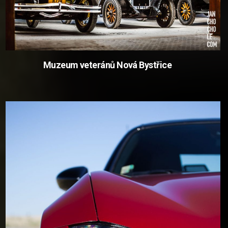
Muzeum veteránů Nová Bystřice