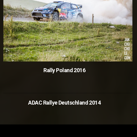
Rally Poland 2016
ADAC Rallye Deutschland 2014