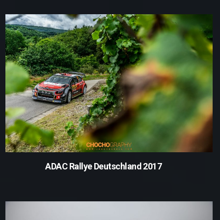
ADAC Rallye Deutschland 2017