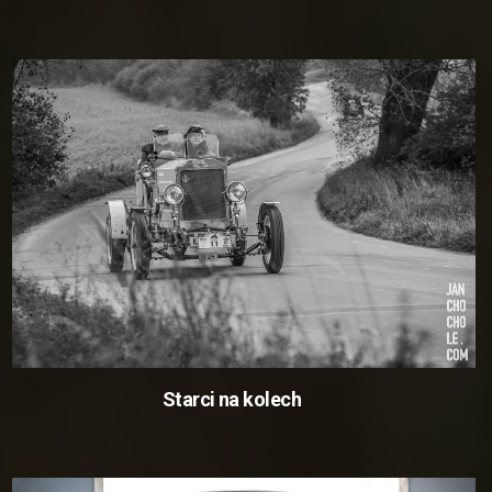
Starci na kolech