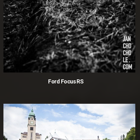
Ford Focus RS