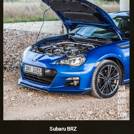
Subaru BRZ