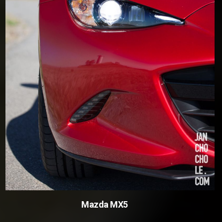
Mazda MX5