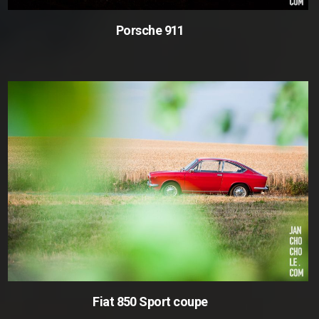
Porsche 911
Fiat 850 Sport coupe