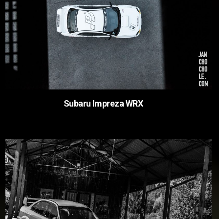
Subaru Impreza WRX