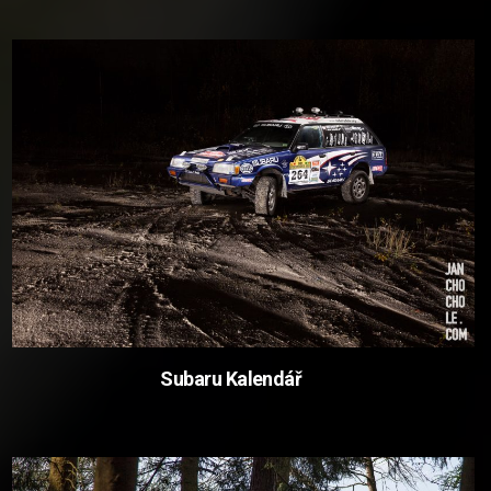
Subaru Kalendář