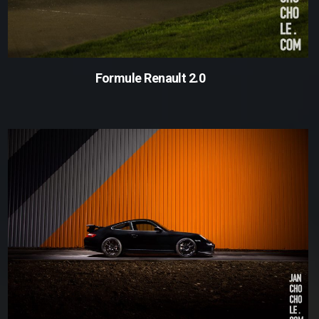
Formule Renault 2.0