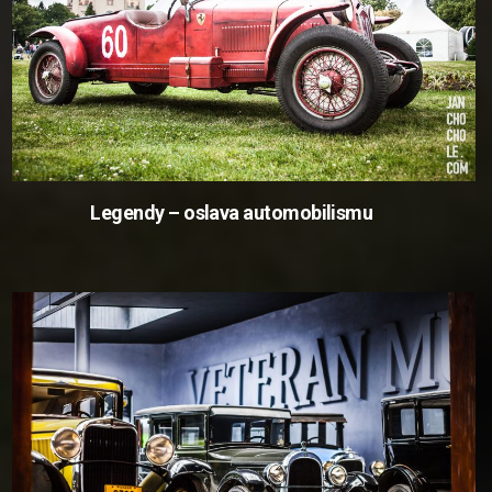
Legendy – oslava automobilismu