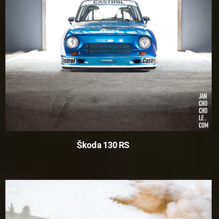
Škoda 130 RS