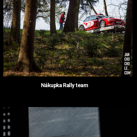
Nákupka Rally team