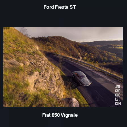
Ford Fiesta ST
Fiat 850 Vignale