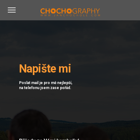
Napište mi
Poslat mail je pro mě nejlepší,
na telefonu jsem zase pořád.