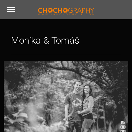
Monika & Tomáš